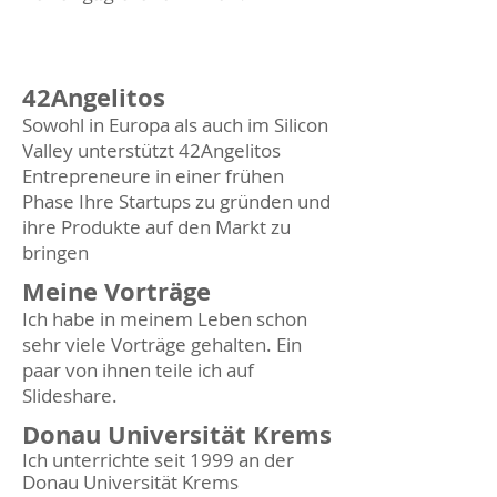
42Angelitos
Sowohl in Europa als auch im Silicon
Valley unterstützt 42Angelitos
Entrepreneure in einer frühen
Phase Ihre Startups zu gründen und
ihre Produkte auf den Markt zu
bringen
Meine Vorträge
Ich habe in meinem Leben schon
sehr viele Vorträge gehalten. Ein
paar von ihnen teile ich auf
Slideshare.
Donau Universität Krems
Ich unterrichte seit 1999 an der
Donau Universität Krems