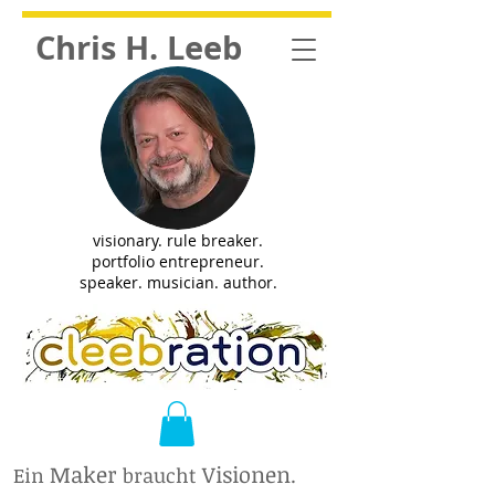
Chris H. Leeb
visionary. rule breaker.
portfolio entrepreneur.
speaker. musician. author.
Maker
Visionen
Ein
braucht
.