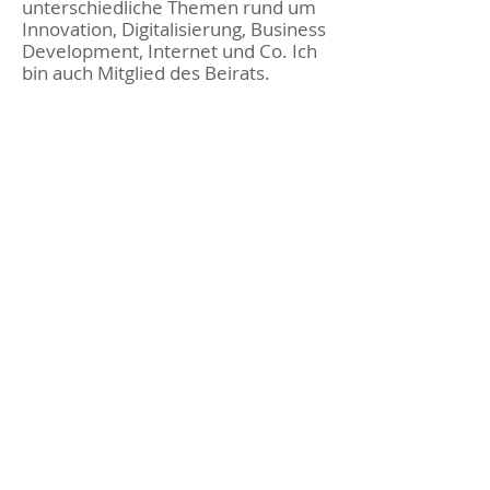
unterschiedliche Themen rund um
Innovation, Digitalisierung, Business
Development, Internet und Co. Ich
bin auch Mitglied des Beirats.