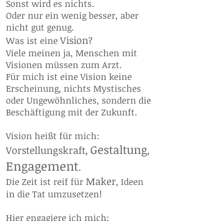
Sonst wird es nichts.
Oder nur ein wenig besser, aber
nicht gut genug.
Vision
Was ist eine
?
Viele meinen ja, Menschen mit
Visionen müssen zum Arzt.
Für mich ist eine Vision keine
Erscheinung, nichts Mystisches
oder Ungewöhnliches, sondern die
Beschäftigung mit der Zukunft.
Vision heißt für mich:
Gestaltung
Vorstellungskraft,
,
Engagement
.
Maker
Die Zeit ist reif für
, Ideen
in die Tat umzusetzen!
Hier engagiere ich mich: