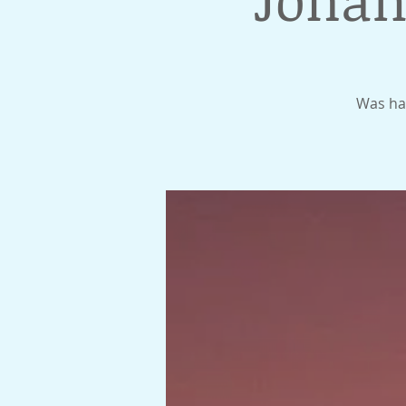
Was ha