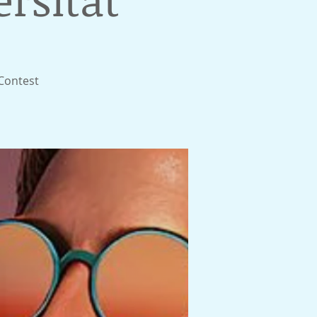
Contest