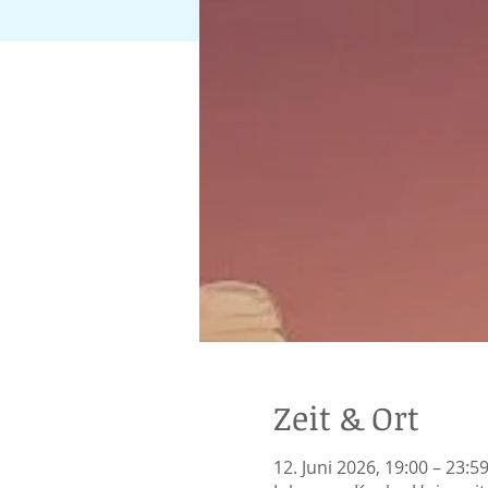
Zeit & Ort
12. Juni 2026, 19:00 – 23:5