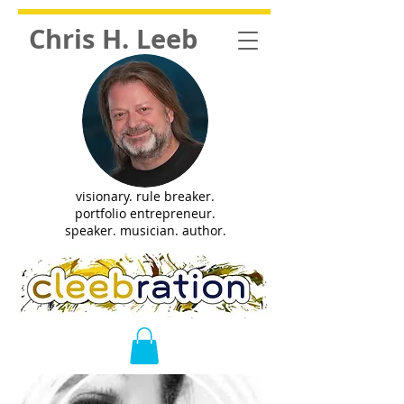
Chris H. Leeb
visionary. rule breaker.
portfolio entrepreneur.
speaker. musician. author.