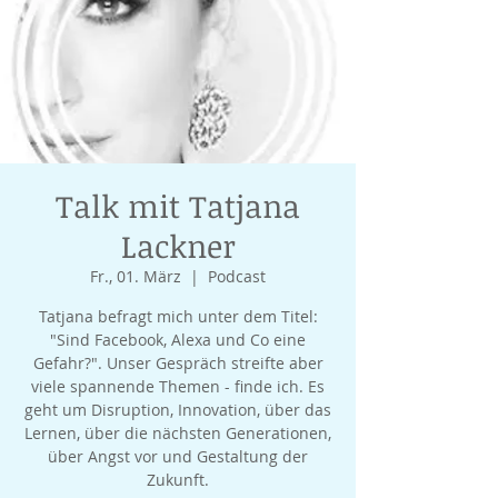
Talk mit Tatjana
Lackner
Fr., 01. März
  |  
Podcast
Tatjana befragt mich unter dem Titel:
"Sind Facebook, Alexa und Co eine
Gefahr?". Unser Gespräch streifte aber
viele spannende Themen - finde ich. Es
geht um Disruption, Innovation, über das
Lernen, über die nächsten Generationen,
über Angst vor und Gestaltung der
Zukunft.