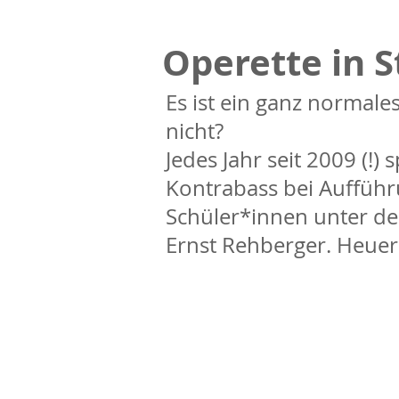
Operette in 
Es ist ein ganz normal
nicht?
Jedes Jahr seit 2009 (!)
Kontrabass bei Aufführ
Schüler*innen unter d
Ernst Rehberger. Heuer 