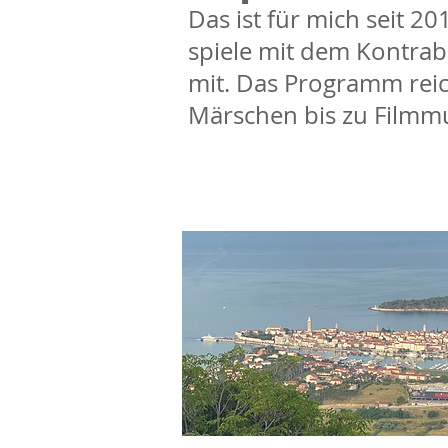
Das ist für mich seit 2
spiele mit dem Kontrab
mit. Das Programm reic
Märschen bis zu Filmmu