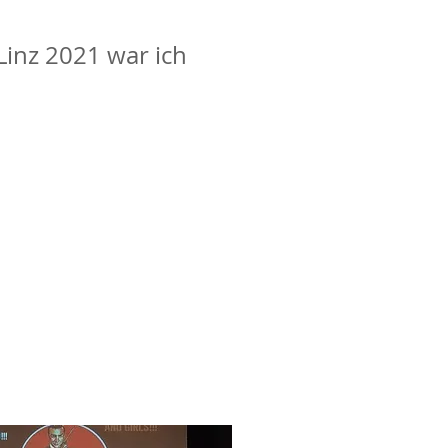
Linz 2021 war ich