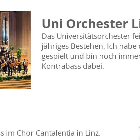
Uni Orchester L
Das Universitätsorchester fe
jähriges Bestehen. Ich habe
gespielt und bin noch imme
Kontrabass dabei.
s im Chor Cantalentia in Linz.