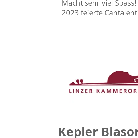
Macht sehr viel Spass!
2023 feierte Cantalent
Kepler Blaso