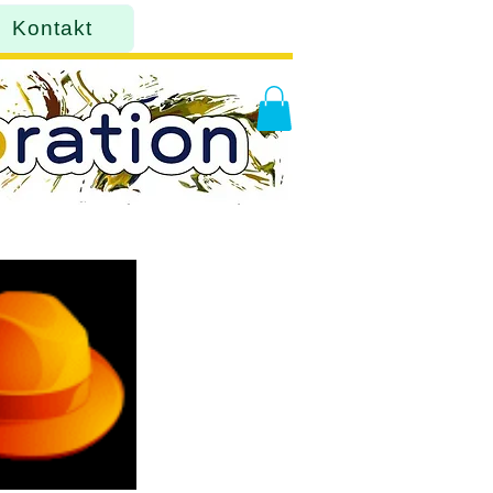
Kontakt