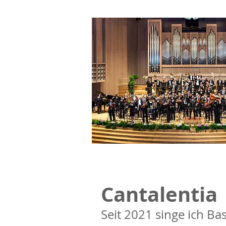
Cantalentia
Seit 2021 singe ich Bas