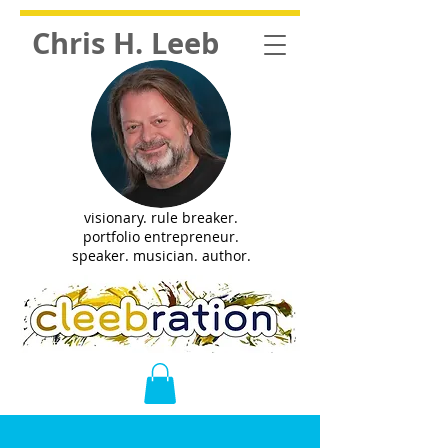
Chris H. Leeb
visionary. rule breaker.
portfolio entrepreneur.
speaker. musician. author.