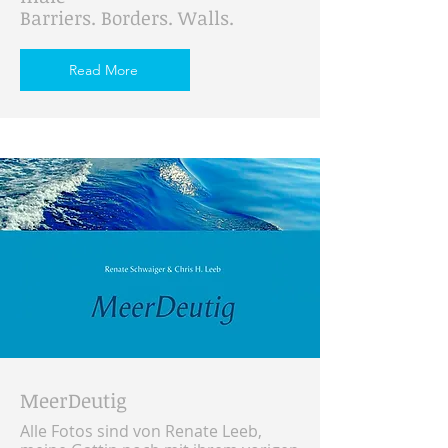
Barriers. Borders. Walls.
Read More
MeerDeutig
Alle Fotos sind von Renate Leeb,