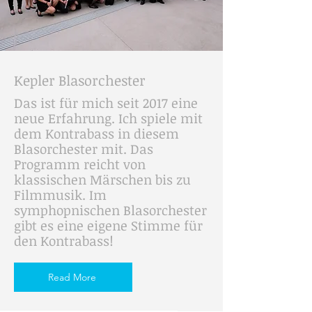
Kepler Blasorchester
Das ist für mich seit 2017 eine
neue Erfahrung. Ich spiele mit
dem Kontrabass in diesem
Blasorchester mit. Das
Programm reicht von
klassischen Märschen bis zu
Filmmusik.
Im
symphopnischen Blasorchester
gibt es eine eigene Stimme für
den Kontrabass!
Read More