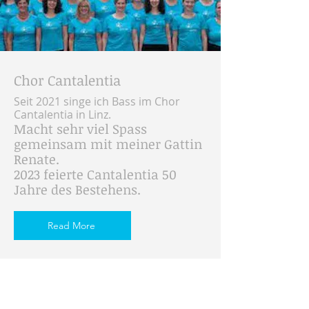
Chor Cantalentia
Seit 2021 singe ich Bass im Chor
Cantalentia in Linz.
Macht sehr viel Spass
gemeinsam mit meiner Gattin
Renate.
2023 feierte Cantalentia 50
Jahre des Bestehens.
Read More