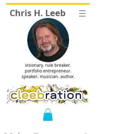
Chris H. Leeb
visionary. rule breaker.
portfolio entrepreneur.
speaker. musician. author.