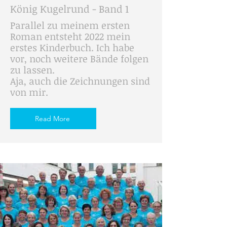
König Kugelrund - Band 1
Parallel zu meinem ersten
Roman entsteht 2022 mein
erstes Kinderbuch. Ich habe
vor, noch weitere Bände folgen
zu lassen.
Aja, auch die Zeichnungen sind
von mir.
Read More