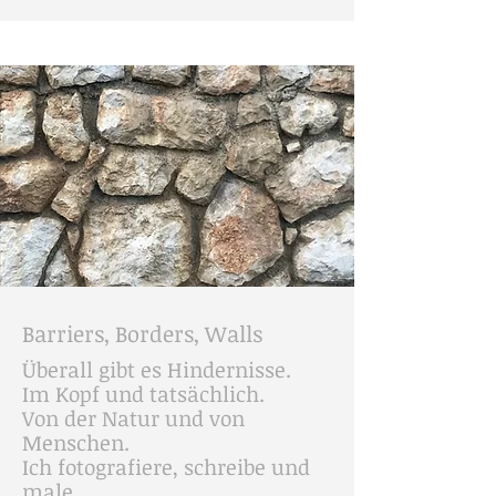
Barriers, Borders, Walls
Überall gibt es Hindernisse.
Im Kopf und tatsächlich.
Von der Natur und von
Menschen.
Ich fotografiere, schreibe und
male