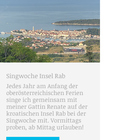
Singwoche Insel Rab
Jedes Jahr am Anfang der
oberösterreichischen Ferien
singe ich gemeinsam mit
meiner Gattin Renate auf der
kroatischen Insel Rab bei der
Singwoche mit. Vormittags
proben, ab Mittag urlauben!