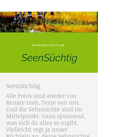
SeenSüchtig
Alle Fotos sind wieder von
Renate Leeb, Texte von mir.
Und die Sehnsüchte sind im
Mittelpunkt. Ganz spannend,
was sich da alles so ergibt.
Vielleicht regt ja unser
Büchlein an, deine Sehnsüchte