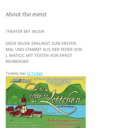
About the event
THEATER MIT MUSIK
DIESE MUSIK ERKLINGT ZUM ERSTEN 
MAL UND STAMMT AUS DER FEDER VON 
J. MATICIC MIT TEXTEN VON ERNST 
REHBERGER
Tickets bei 
Ö-Ticket