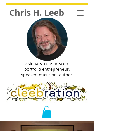
Chris H. Leeb
visionary. rule breaker.
portfolio entrepreneur.
speaker. musician. author.