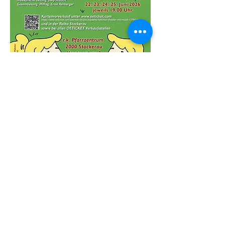
Share this event