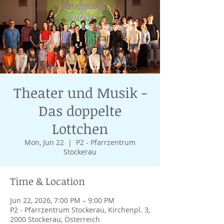
Theater und Musik -
Das doppelte
Lottchen
Mon, Jun 22
  |  
P2 - Pfarrzentrum
Stockerau
Time & Location
Jun 22, 2026, 7:00 PM – 9:00 PM
P2 - Pfarrzentrum Stockerau, Kirchenpl. 3,
2000 Stockerau, Österreich